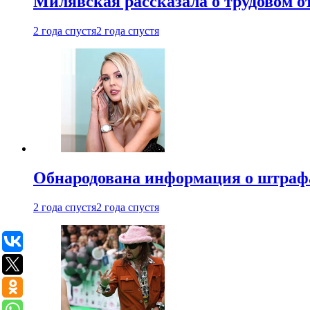
Милявская рассказала о трудовом о
2 года спустя
2 года спустя
Обнародована информация о штраф
2 года спустя
2 года спустя