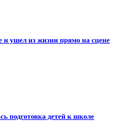
 и ушел из жизни прямо на сцене
сь подготовка детей к школе