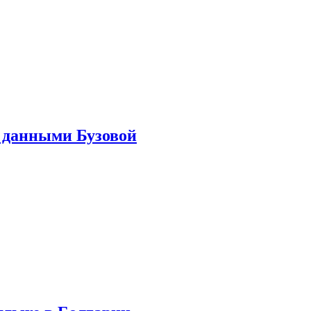
 данными Бузовой