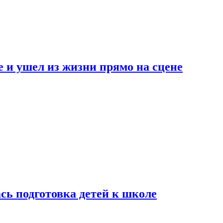
 и ушел из жизни прямо на сцене
сь подготовка детей к школе