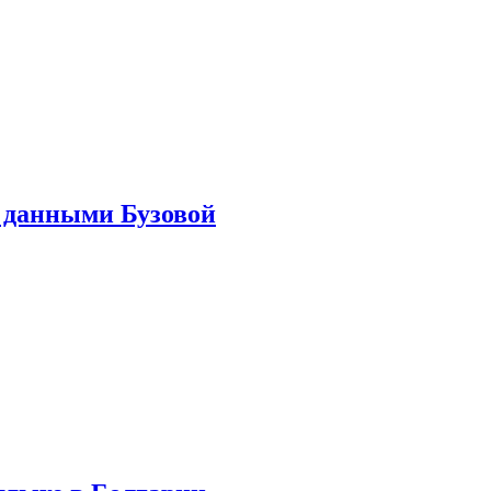
 данными Бузовой