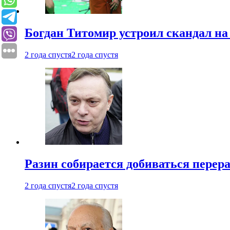
Богдан Титомир устроил скандал на
2 года спустя
2 года спустя
Разин собирается добиваться перер
2 года спустя
2 года спустя