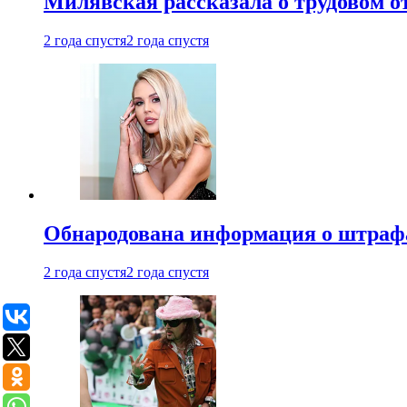
Милявская рассказала о трудовом о
2 года спустя
2 года спустя
Обнародована информация о штраф
2 года спустя
2 года спустя