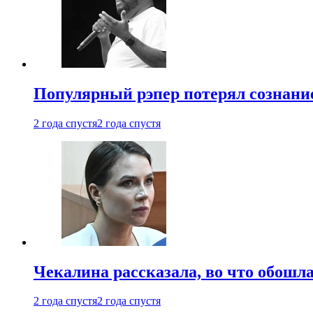
Популярный рэпер потерял сознание
2 года спустя
2 года спустя
Чекалина рассказала, во что обошла
2 года спустя
2 года спустя