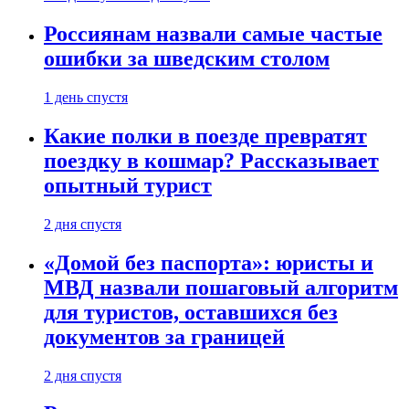
Россиянам назвали самые частые
ошибки за шведским столом
1 день спустя
Какие полки в поезде превратят
поездку в кошмар? Рассказывает
опытный турист
2 дня спустя
«Домой без паспорта»: юристы и
МВД назвали пошаговый алгоритм
для туристов, оставшихся без
документов за границей
2 дня спустя