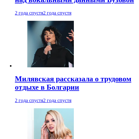
2 года спустя
2 года спустя
Милявская рассказала о трудовом
отдыхе в Болгарии
2 года спустя
2 года спустя