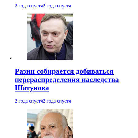
2 года спустя
2 года спустя
Разин собирается добиваться
перераспределения наследства
Шатунова
2 года спустя
2 года спустя