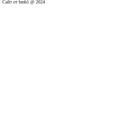
Сайт от bmb1 @ 2024