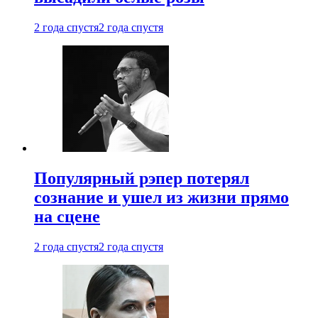
2 года спустя
2 года спустя
Популярный рэпер потерял
сознание и ушел из жизни прямо
на сцене
2 года спустя
2 года спустя