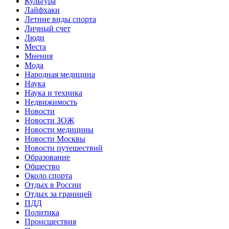
Культура
Лайфхаки
Летние виды спорта
Личный счет
Люди
Места
Мнения
Мода
Народная медицина
Наука
Наука и техника
Недвижимость
Новости
Новости ЗОЖ
Новости медицины
Новости Москвы
Новости путешествий
Образование
Общество
Около спорта
Отдых в России
Отдых за границей
ПДД
Политика
Происшествия