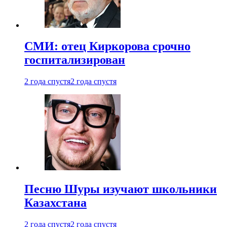
СМИ: отец Киркорова срочно
госпитализирован
2 года спустя
2 года спустя
Песню Шуры изучают школьники
Казахстана
2 года спустя
2 года спустя