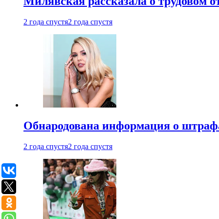
Милявская рассказала о трудовом о
2 года спустя
2 года спустя
Обнародована информация о штраф
2 года спустя
2 года спустя