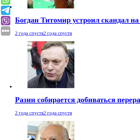
Богдан Титомир устроил скандал на
2 года спустя
2 года спустя
Разин собирается добиваться перер
2 года спустя
2 года спустя