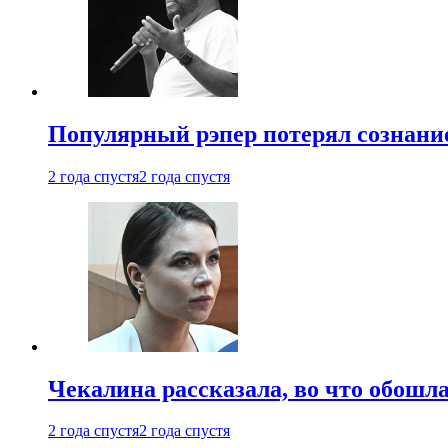
Популярный рэпер потерял сознание
2 года спустя
2 года спустя
Чекалина рассказала, во что обошла
2 года спустя
2 года спустя