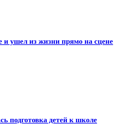
 и ушел из жизни прямо на сцене
сь подготовка детей к школе