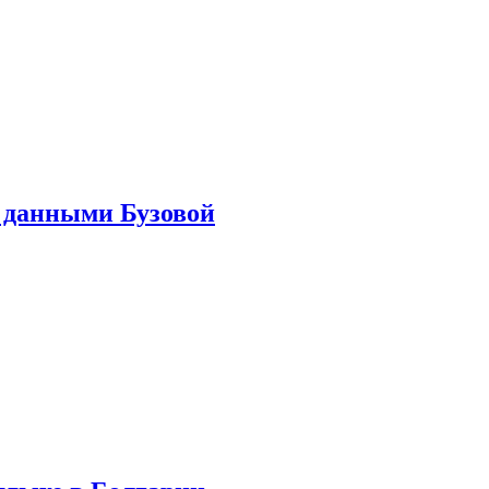
 данными Бузовой