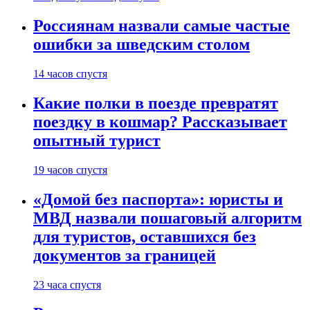
Россиянам назвали самые частые
ошибки за шведским столом
14 часов спустя
Какие полки в поезде превратят
поездку в кошмар? Рассказывает
опытный турист
19 часов спустя
«Домой без паспорта»: юристы и
МВД назвали пошаговый алгоритм
для туристов, оставшихся без
документов за границей
23 часа спустя