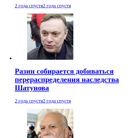
2 года спустя
2 года спустя
Разин собирается добиваться
перераспределения наследства
Шатунова
2 года спустя
2 года спустя