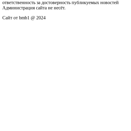
ответственность за достоверность публикуемых новостей
Администрация сайта не несёт.
Сайт от bmb1 @ 2024