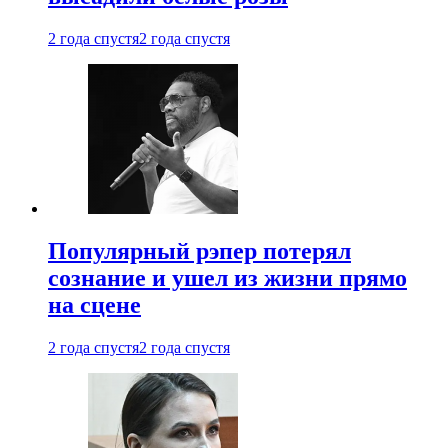
2 года спустя
2 года спустя
Популярный рэпер потерял
сознание и ушел из жизни прямо
на сцене
2 года спустя
2 года спустя