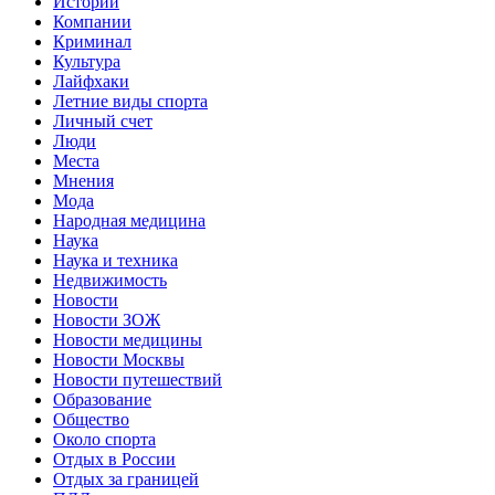
Истории
Компании
Криминал
Культура
Лайфхаки
Летние виды спорта
Личный счет
Люди
Места
Мнения
Мода
Народная медицина
Наука
Наука и техника
Недвижимость
Новости
Новости ЗОЖ
Новости медицины
Новости Москвы
Новости путешествий
Образование
Общество
Около спорта
Отдых в России
Отдых за границей