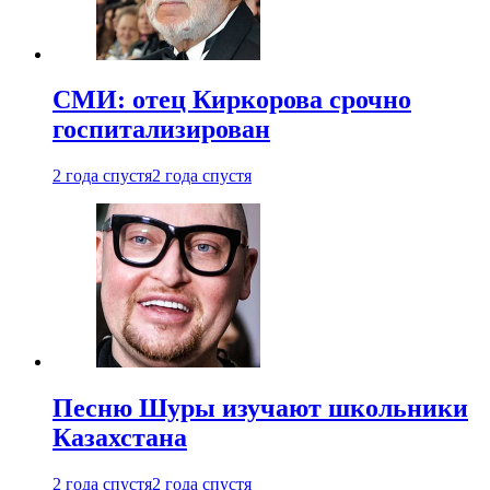
СМИ: отец Киркорова срочно
госпитализирован
2 года спустя
2 года спустя
Песню Шуры изучают школьники
Казахстана
2 года спустя
2 года спустя