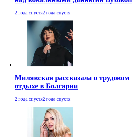
2 года спустя
2 года спустя
Милявская рассказала о трудовом
отдыхе в Болгарии
2 года спустя
2 года спустя