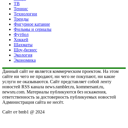
ТВ
Теннис
Технологии
Тренды
Фигурное катание
Фильмы и сериалы
Футбол
Хоккей
Шахматы
Шоу-бизнес
Экология
Экономика
Данный сайт не является коммерческим проектом. На этом
сайте ни чего не продают, ни чего не покупают, ни какие
услуги не оказываются. Сайт представляет собой ленту
новостей RSS канала news.rambler.ru, kommersant.ru,
newsru.com. Материалы публикуются без искажения,
ответственность за достоверность публикуемых новостей
Администрация сайта не несёт.
Сайт от bmb1 @ 2024