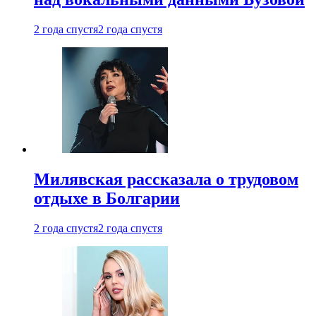
2 года спустя
2 года спустя
Милявская рассказала о трудовом
отдыхе в Болгарии
2 года спустя
2 года спустя