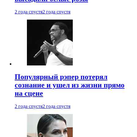
2 года спустя
2 года спустя
Популярный рэпер потерял
сознание и ушел из жизни прямо
на сцене
2 года спустя
2 года спустя