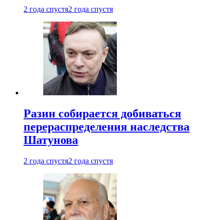
2 года спустя
2 года спустя
Разин собирается добиваться
перераспределения наследства
Шатунова
2 года спустя
2 года спустя