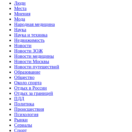
Люди
Места
Мнения
Мода
Народная медицина
Наука
Наука и техника
Недвижимость
Новости
Новости ЗОЖ
Новости медицины
Новости Москвы
Новости путешествий
Образование
Общество
Около спорта
Отдых в России
Отдых за границей
ПДД
Политика
Происшествия
Психология
Рынки
Сериалы
Спорт