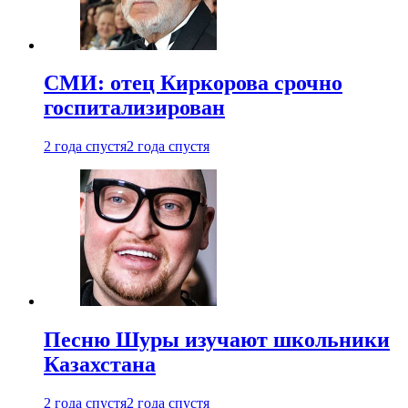
СМИ: отец Киркорова срочно
госпитализирован
2 года спустя
2 года спустя
Песню Шуры изучают школьники
Казахстана
2 года спустя
2 года спустя