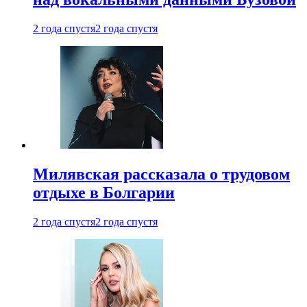
2 года спустя
2 года спустя
Милявская рассказала о трудовом
отдыхе в Болгарии
2 года спустя
2 года спустя