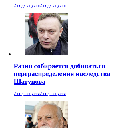
2 года спустя
2 года спустя
Разин собирается добиваться
перераспределения наследства
Шатунова
2 года спустя
2 года спустя