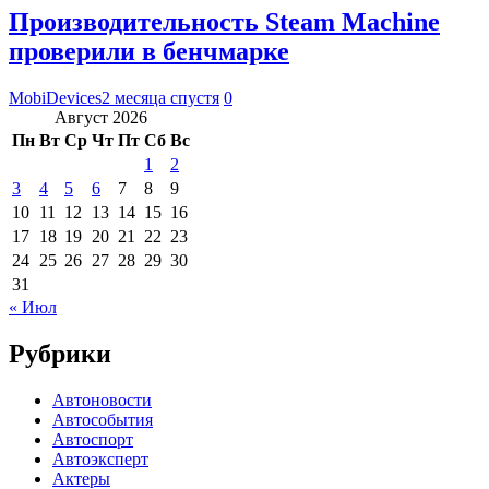
Производительность Steam Machine
проверили в бенчмарке
MobiDevices
2 месяца спустя
0
Август 2026
Пн
Вт
Ср
Чт
Пт
Сб
Вс
1
2
3
4
5
6
7
8
9
10
11
12
13
14
15
16
17
18
19
20
21
22
23
24
25
26
27
28
29
30
31
« Июл
Рубрики
Автоновости
Автособытия
Автоспорт
Автоэксперт
Актеры