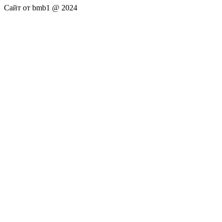
Сайт от bmb1 @ 2024