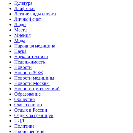
Культура
Лайфхаки
Летние виды спорта
Личный счет
Люди
Места
Мнения
Мода
Народная медицина
Наука
Наука и техника
Недвижимость
Новости
Новости ЗОЖ
Новости медицины
Новости Москвы
Новости путешествий
Образование
Общество
Около спорта
Отдых в России
Отдых за границей
ПДД
Политика
Происшествия