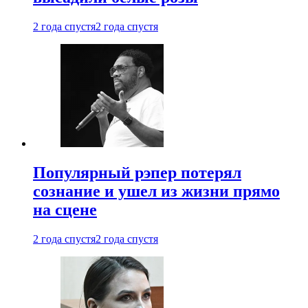
2 года спустя
2 года спустя
Популярный рэпер потерял
сознание и ушел из жизни прямо
на сцене
2 года спустя
2 года спустя