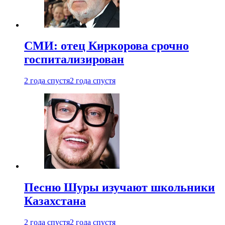
СМИ: отец Киркорова срочно
госпитализирован
2 года спустя
2 года спустя
Песню Шуры изучают школьники
Казахстана
2 года спустя
2 года спустя