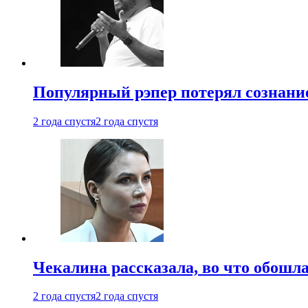
Популярный рэпер потерял сознание
2 года спустя
2 года спустя
Чекалина рассказала, во что обошла
2 года спустя
2 года спустя