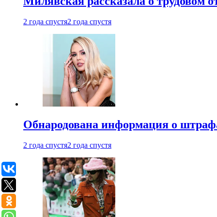
Милявская рассказала о трудовом о
2 года спустя
2 года спустя
Обнародована информация о штраф
2 года спустя
2 года спустя