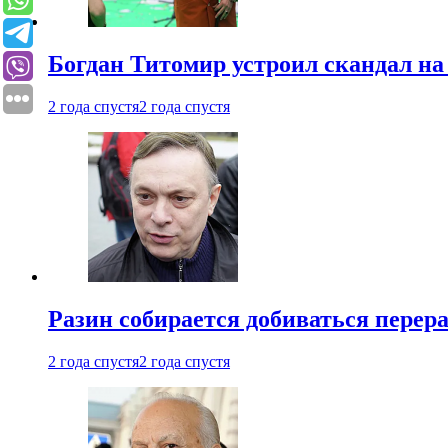
Богдан Титомир устроил скандал на
2 года спустя
2 года спустя
Разин собирается добиваться перер
2 года спустя
2 года спустя