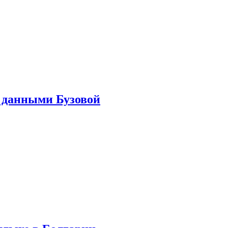
 данными Бузовой