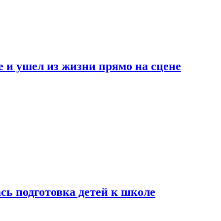
 и ушел из жизни прямо на сцене
сь подготовка детей к школе