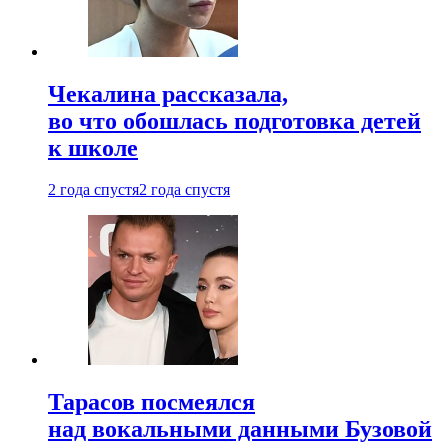
Чекалина рассказала,
во что обошлась подготовка детей
к школе
2 года спустя
2 года спустя
Тарасов посмеялся
над вокальными данными Бузовой