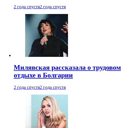
2 года спустя
2 года спустя
Милявская рассказала о трудовом
отдыхе в Болгарии
2 года спустя
2 года спустя