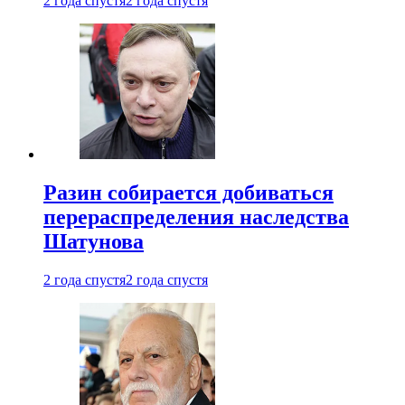
2 года спустя
2 года спустя
Разин собирается добиваться
перераспределения наследства
Шатунова
2 года спустя
2 года спустя