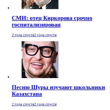
СМИ: отец Киркорова срочно
госпитализирован
2 года спустя
2 года спустя
Песню Шуры изучают школьники
Казахстана
2 года спустя
2 года спустя