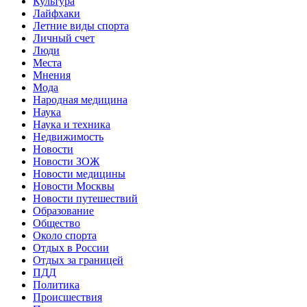
Культура
Лайфхаки
Летние виды спорта
Личный счет
Люди
Места
Мнения
Мода
Народная медицина
Наука
Наука и техника
Недвижимость
Новости
Новости ЗОЖ
Новости медицины
Новости Москвы
Новости путешествий
Образование
Общество
Около спорта
Отдых в России
Отдых за границей
ПДД
Политика
Происшествия