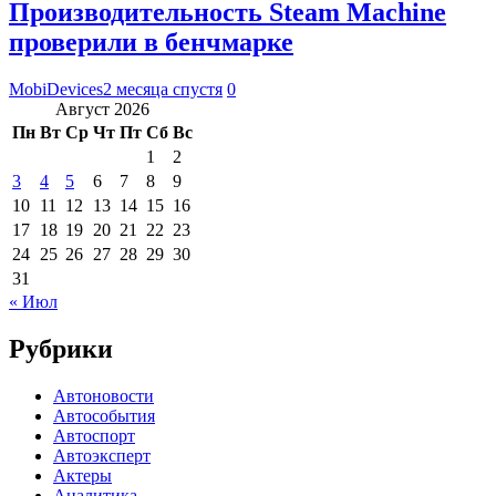
Производительность Steam Machine
проверили в бенчмарке
MobiDevices
2 месяца спустя
0
Август 2026
Пн
Вт
Ср
Чт
Пт
Сб
Вс
1
2
3
4
5
6
7
8
9
10
11
12
13
14
15
16
17
18
19
20
21
22
23
24
25
26
27
28
29
30
31
« Июл
Рубрики
Автоновости
Автособытия
Автоспорт
Автоэксперт
Актеры
Аналитика