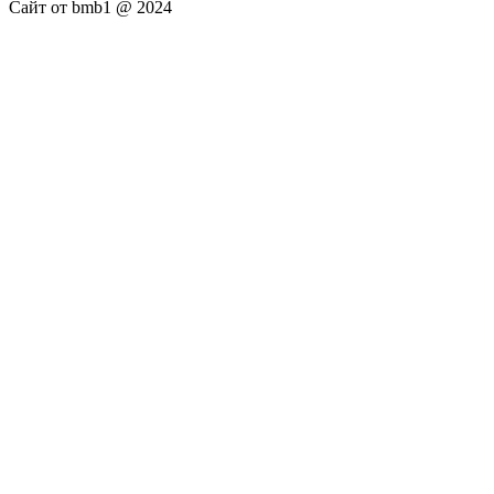
Сайт от bmb1 @ 2024