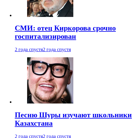
СМИ: отец Киркорова срочно
госпитализирован
2 года спустя
2 года спустя
Песню Шуры изучают школьники
Казахстана
2 года спустя
2 года спустя