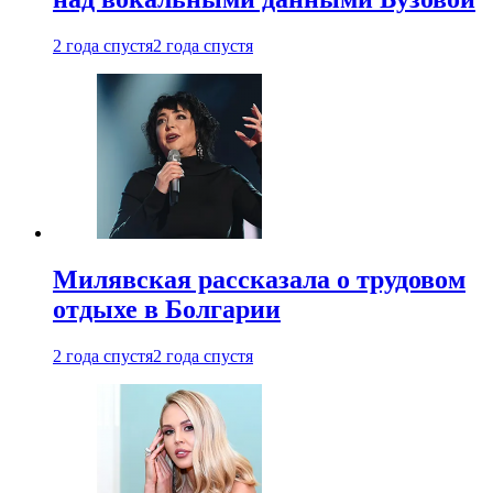
2 года спустя
2 года спустя
Милявская рассказала о трудовом
отдыхе в Болгарии
2 года спустя
2 года спустя