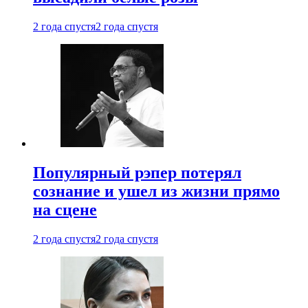
2 года спустя
2 года спустя
Популярный рэпер потерял
сознание и ушел из жизни прямо
на сцене
2 года спустя
2 года спустя