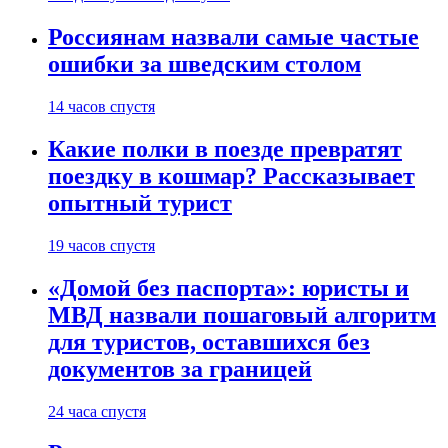
Россиянам назвали самые частые
ошибки за шведским столом
14 часов спустя
Какие полки в поезде превратят
поездку в кошмар? Рассказывает
опытный турист
19 часов спустя
«Домой без паспорта»: юристы и
МВД назвали пошаговый алгоритм
для туристов, оставшихся без
документов за границей
24 часа спустя