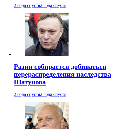
2 года спустя
2 года спустя
Разин собирается добиваться
перераспределения наследства
Шатунова
2 года спустя
2 года спустя