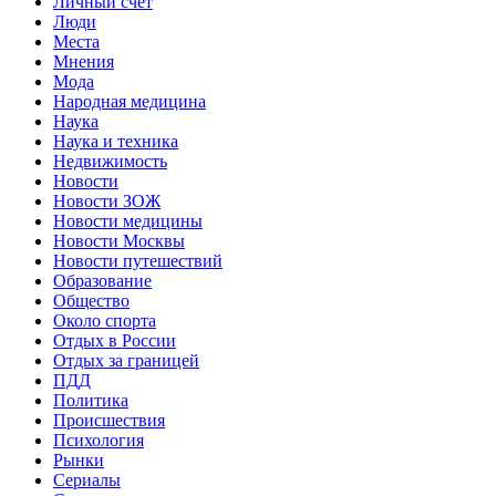
Личный счет
Люди
Места
Мнения
Мода
Народная медицина
Наука
Наука и техника
Недвижимость
Новости
Новости ЗОЖ
Новости медицины
Новости Москвы
Новости путешествий
Образование
Общество
Около спорта
Отдых в России
Отдых за границей
ПДД
Политика
Происшествия
Психология
Рынки
Сериалы