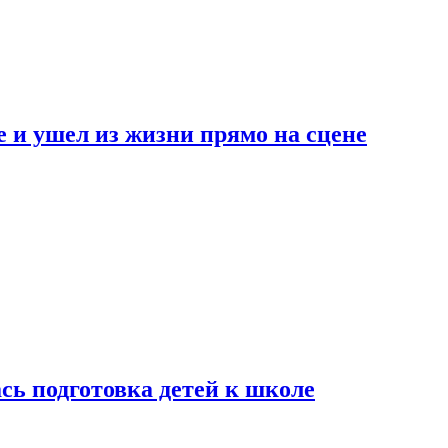
 и ушел из жизни прямо на сцене
сь подготовка детей к школе