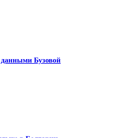
 данными Бузовой