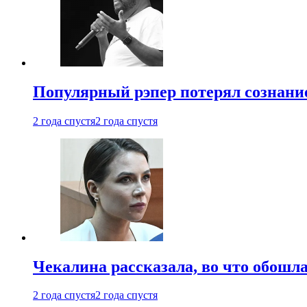
Популярный рэпер потерял сознание
2 года спустя
2 года спустя
Чекалина рассказала, во что обошла
2 года спустя
2 года спустя