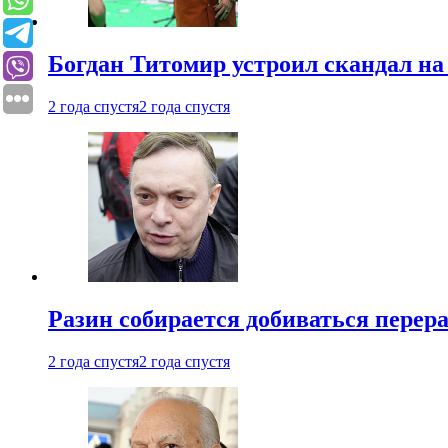
Богдан Титомир устроил скандал на
2 года спустя
2 года спустя
Разин собирается добиваться перер
2 года спустя
2 года спустя