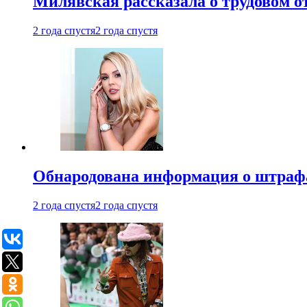
Милявская рассказала о трудовом о
2 года спустя
2 года спустя
Обнародована информация о штраф
2 года спустя
2 года спустя