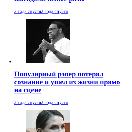
2 года спустя
2 года спустя
Популярный рэпер потерял
сознание и ушел из жизни прямо
на сцене
2 года спустя
2 года спустя