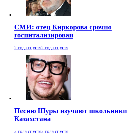
СМИ: отец Киркорова срочно
госпитализирован
2 года спустя
2 года спустя
Песню Шуры изучают школьники
Казахстана
2 года спустя
2 года спустя