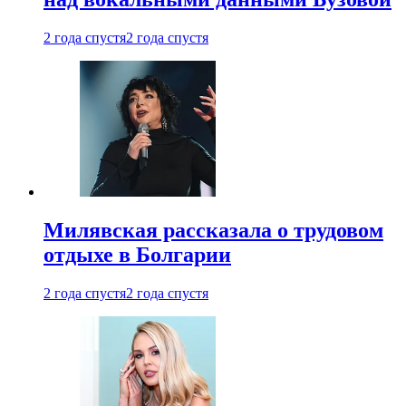
2 года спустя
2 года спустя
Милявская рассказала о трудовом
отдыхе в Болгарии
2 года спустя
2 года спустя