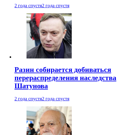
2 года спустя
2 года спустя
Разин собирается добиваться
перераспределения наследства
Шатунова
2 года спустя
2 года спустя