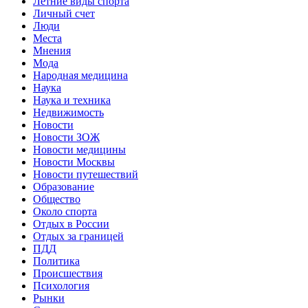
Летние виды спорта
Личный счет
Люди
Места
Мнения
Мода
Народная медицина
Наука
Наука и техника
Недвижимость
Новости
Новости ЗОЖ
Новости медицины
Новости Москвы
Новости путешествий
Образование
Общество
Около спорта
Отдых в России
Отдых за границей
ПДД
Политика
Происшествия
Психология
Рынки