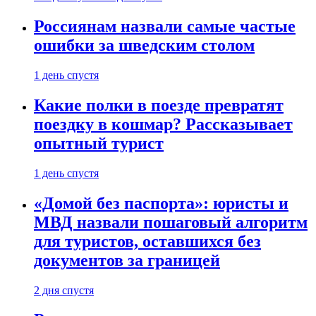
Россиянам назвали самые частые
ошибки за шведским столом
1 день спустя
Какие полки в поезде превратят
поездку в кошмар? Рассказывает
опытный турист
1 день спустя
«Домой без паспорта»: юристы и
МВД назвали пошаговый алгоритм
для туристов, оставшихся без
документов за границей
2 дня спустя