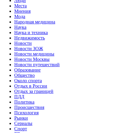
Люди
Места
Мнения
Мода
Народная медицина
Наука
Наука и техника
Недвижимость
Новости
Новости ЗОЖ
Новости медицины
Новости Москвы
Новости путешествий
Образование
Общество
Около спорта
Отдых в России
Отдых за границей
ПДД
Политика
Происшествия
Психология
Рынки
Сериалы
Спорт