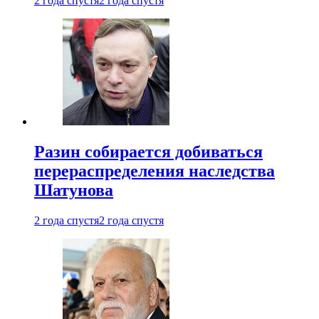
2 года спустя
2 года спустя
Разин собирается добиваться
перераспределения наследства
Шатунова
2 года спустя
2 года спустя