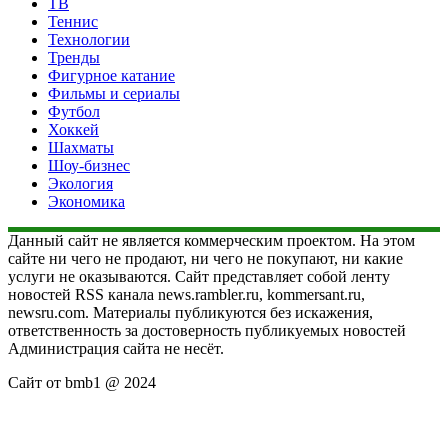
ТВ
Теннис
Технологии
Тренды
Фигурное катание
Фильмы и сериалы
Футбол
Хоккей
Шахматы
Шоу-бизнес
Экология
Экономика
Данный сайт не является коммерческим проектом. На этом
сайте ни чего не продают, ни чего не покупают, ни какие
услуги не оказываются. Сайт представляет собой ленту
новостей RSS канала news.rambler.ru, kommersant.ru,
newsru.com. Материалы публикуются без искажения,
ответственность за достоверность публикуемых новостей
Администрация сайта не несёт.
Сайт от bmb1 @ 2024