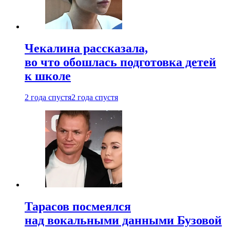
Чекалина рассказала,
во что обошлась подготовка детей
к школе
2 года спустя
2 года спустя
Тарасов посмеялся
над вокальными данными Бузовой