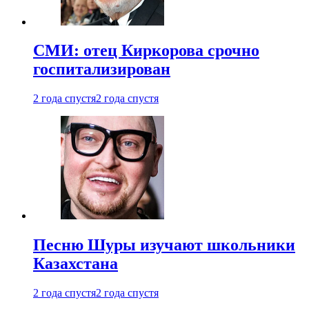
СМИ: отец Киркорова срочно
госпитализирован
2 года спустя
2 года спустя
Песню Шуры изучают школьники
Казахстана
2 года спустя
2 года спустя