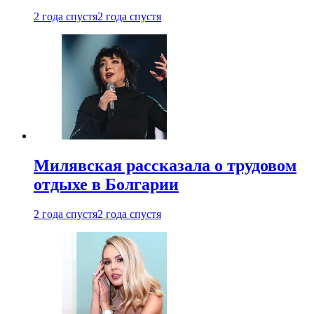
2 года спустя
2 года спустя
Милявская рассказала о трудовом
отдыхе в Болгарии
2 года спустя
2 года спустя