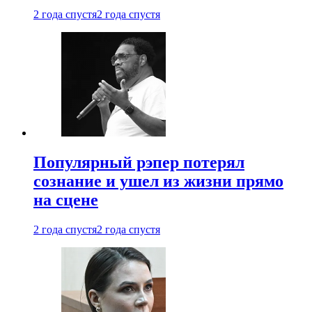
2 года спустя
2 года спустя
Популярный рэпер потерял
сознание и ушел из жизни прямо
на сцене
2 года спустя
2 года спустя