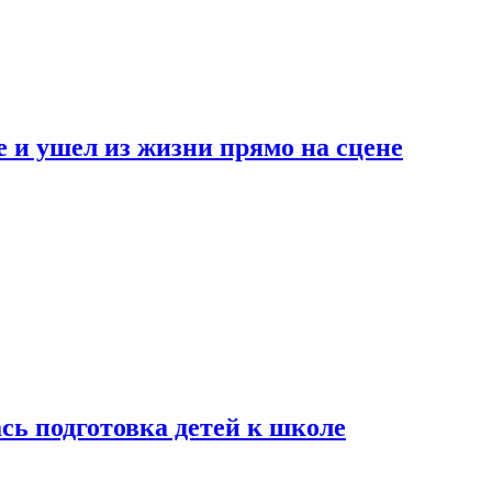
 и ушел из жизни прямо на сцене
сь подготовка детей к школе