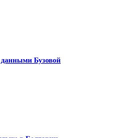
 данными Бузовой