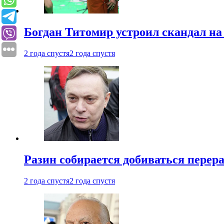
Богдан Титомир устроил скандал на
2 года спустя
2 года спустя
Разин собирается добиваться перер
2 года спустя
2 года спустя