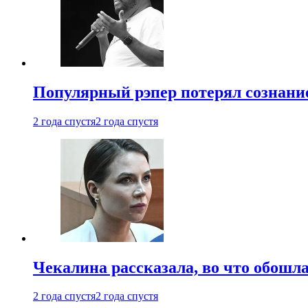
Популярный рэпер потерял сознание
2 года спустя
2 года спустя
Чекалина рассказала, во что обошла
2 года спустя
2 года спустя