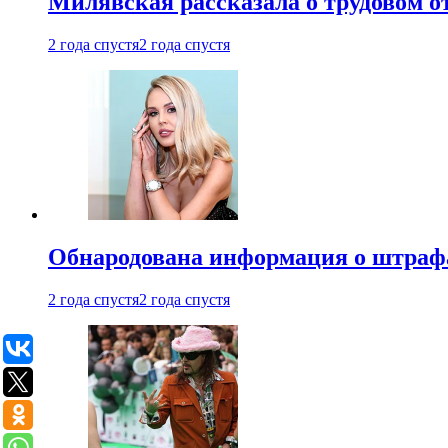
Милявская рассказала о трудовом о
2 года спустя
2 года спустя
Обнародована информация о штраф
2 года спустя
2 года спустя