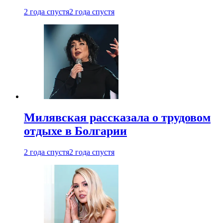
2 года спустя
2 года спустя
Милявская рассказала о трудовом
отдыхе в Болгарии
2 года спустя
2 года спустя