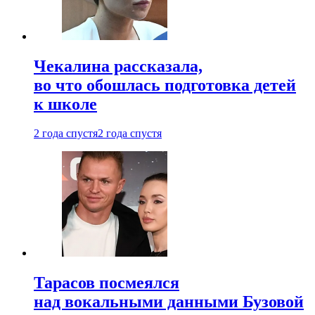
Чекалина рассказала,
во что обошлась подготовка детей
к школе
2 года спустя
2 года спустя
Тарасов посмеялся
над вокальными данными Бузовой