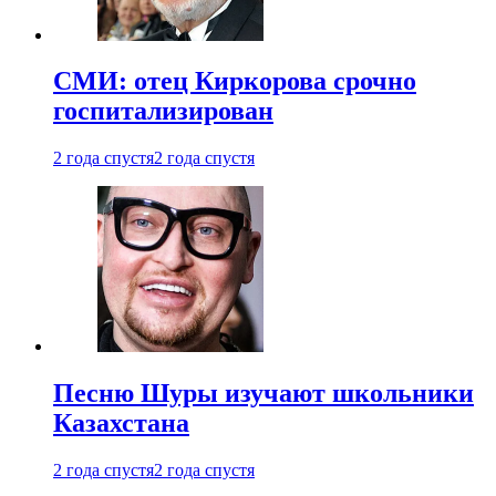
СМИ: отец Киркорова срочно
госпитализирован
2 года спустя
2 года спустя
Песню Шуры изучают школьники
Казахстана
2 года спустя
2 года спустя