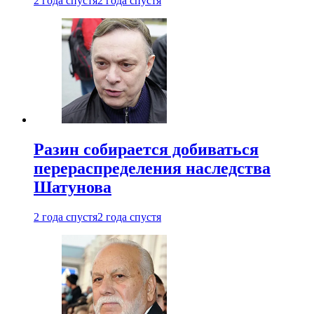
2 года спустя
2 года спустя
Разин собирается добиваться
перераспределения наследства
Шатунова
2 года спустя
2 года спустя