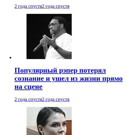
2 года спустя
2 года спустя
Популярный рэпер потерял
сознание и ушел из жизни прямо
на сцене
2 года спустя
2 года спустя