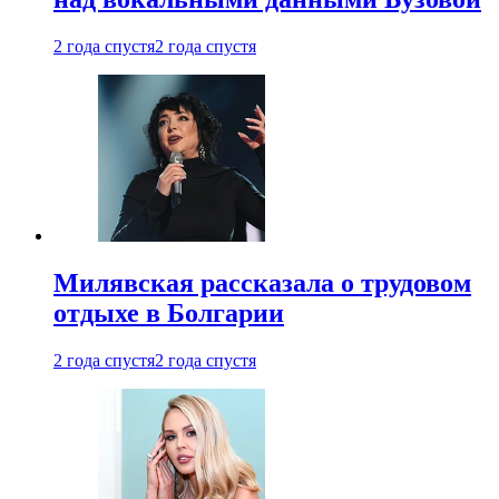
2 года спустя
2 года спустя
Милявская рассказала о трудовом
отдыхе в Болгарии
2 года спустя
2 года спустя