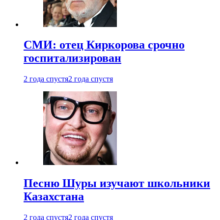
СМИ: отец Киркорова срочно
госпитализирован
2 года спустя
2 года спустя
Песню Шуры изучают школьники
Казахстана
2 года спустя
2 года спустя