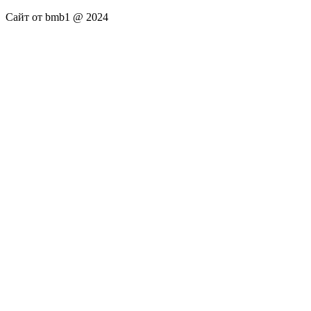
Сайт от bmb1 @ 2024