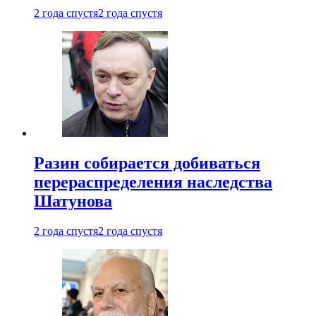
2 года спустя
2 года спустя
Разин собирается добиваться
перераспределения наследства
Шатунова
2 года спустя
2 года спустя