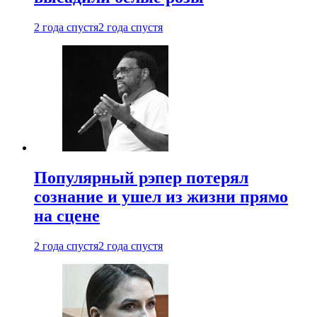
2 года спустя
2 года спустя
Популярный рэпер потерял
сознание и ушел из жизни прямо
на сцене
2 года спустя
2 года спустя