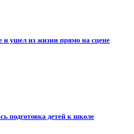
 и ушел из жизни прямо на сцене
сь подготовка детей к школе