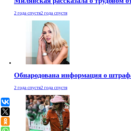
Милявская рассказала о трудовом о
2 года спустя
2 года спустя
Обнародована информация о штраф
2 года спустя
2 года спустя