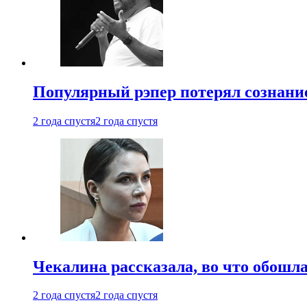
Популярный рэпер потерял сознание
2 года спустя
2 года спустя
Чекалина рассказала, во что обошла
2 года спустя
2 года спустя