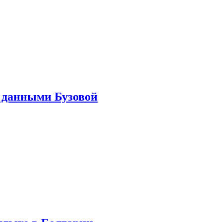
 данными Бузовой