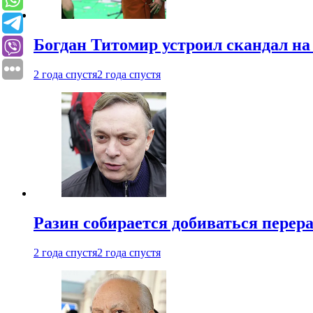
Богдан Титомир устроил скандал на
2 года спустя
2 года спустя
Разин собирается добиваться перер
2 года спустя
2 года спустя