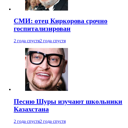
СМИ: отец Киркорова срочно
госпитализирован
2 года спустя
2 года спустя
Песню Шуры изучают школьники
Казахстана
2 года спустя
2 года спустя