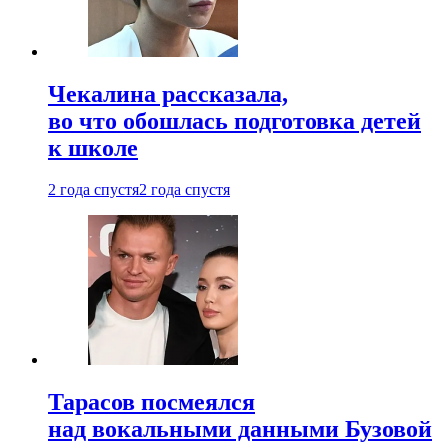
Чекалина рассказала,
во что обошлась подготовка детей
к школе
2 года спустя
2 года спустя
Тарасов посмеялся
над вокальными данными Бузовой