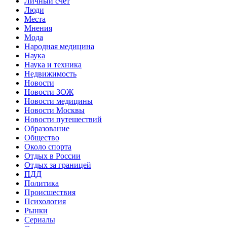
Личный счет
Люди
Места
Мнения
Мода
Народная медицина
Наука
Наука и техника
Недвижимость
Новости
Новости ЗОЖ
Новости медицины
Новости Москвы
Новости путешествий
Образование
Общество
Около спорта
Отдых в России
Отдых за границей
ПДД
Политика
Происшествия
Психология
Рынки
Сериалы