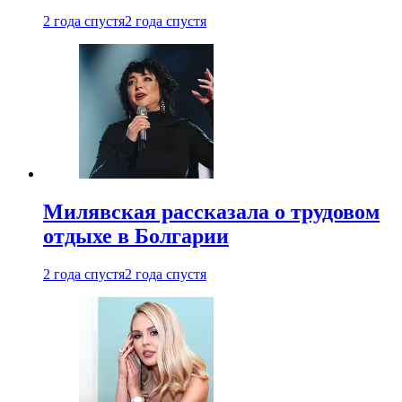
2 года спустя
2 года спустя
Милявская рассказала о трудовом
отдыхе в Болгарии
2 года спустя
2 года спустя