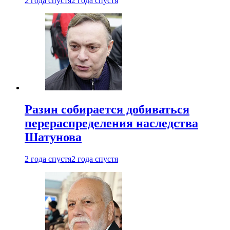
2 года спустя
2 года спустя
Разин собирается добиваться
перераспределения наследства
Шатунова
2 года спустя
2 года спустя