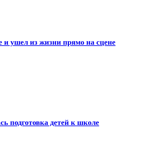
 и ушел из жизни прямо на сцене
сь подготовка детей к школе