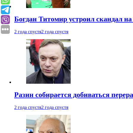
Богдан Титомир устроил скандал на
2 года спустя
2 года спустя
Разин собирается добиваться перер
2 года спустя
2 года спустя