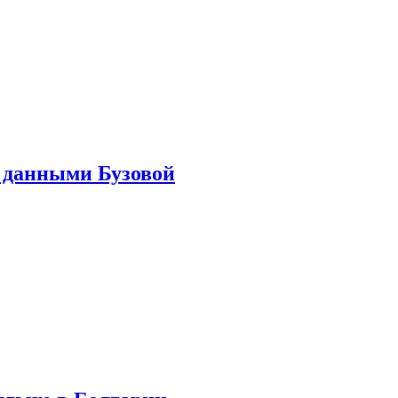
 данными Бузовой