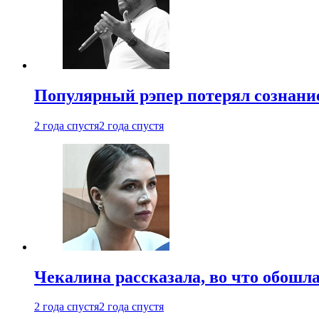
Популярный рэпер потерял сознание
2 года спустя
2 года спустя
Чекалина рассказала, во что обошла
2 года спустя
2 года спустя