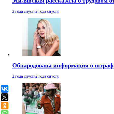
Милявская рассказала о трудовом о
2 года спустя
2 года спустя
Обнародована информация о штраф
2 года спустя
2 года спустя